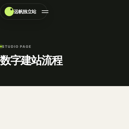
远帆独立站
STUDIO PAGE
数字建站流程