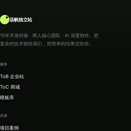
远帆独立站
15年开发经验 · 两人核心团队 · AI 深度协作。把
复杂的技术留给我们，把简单的结果交给你。
服务
ToB 企业站
ToC 商城
模板库
内容
项目案例