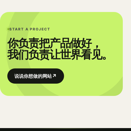
START A PROJECT
你负责把产品做好，
我们负责让世界看见。
↗
说说你想做的网站